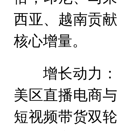
西亚、越南贡献
核心增量。
增长动力：
美区直播电商与
短视频带货双轮