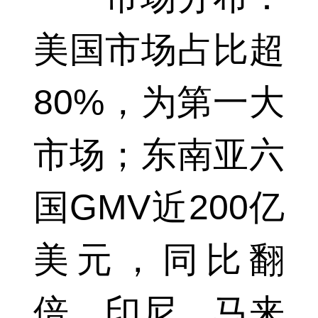
美国市场占比超
80%，为第一大
市场；东南亚六
国GMV近200亿
美元，同比翻
倍，印尼、马来