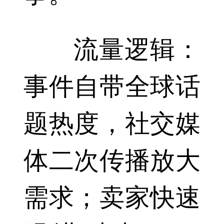
流量逻辑：
事件自带全球话
题热度，社交媒
体二次传播放大
需求；卖家快速