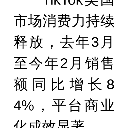
市场消费力持续
释放，去年3月
至今年2月销售
额同比增长8
4%，平台商业
化成效显著。