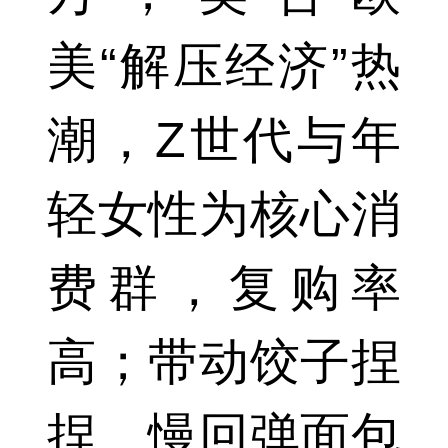
美“解压经济”热
潮，Z世代与年
轻女性为核心消
费群，复购率
高；带动饺子捏
捏、慢回弹面包