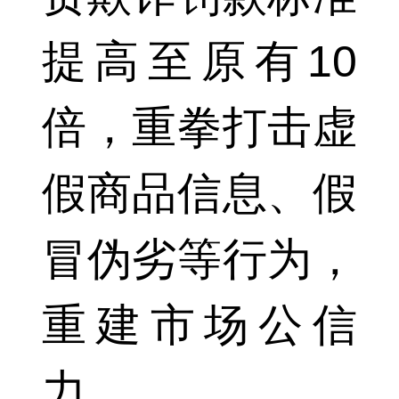
提高至原有10
倍，重拳打击虚
假商品信息、假
冒伪劣等行为，
重建市场公信
力。