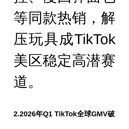
等同款热销，解
压玩具成TikTok
美区稳定高潜赛
道。
2.2026年Q1 TikTok全球GMV破