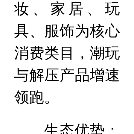
妆、家居、玩
具、服饰为核心
消费类目，潮玩
与解压产品增速
领跑。
生态优势：