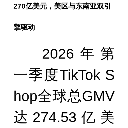
270亿美元，美区与东南亚双引
擎驱动
2026年第
一季度TikTok S
hop全球总GMV
达274.53亿美