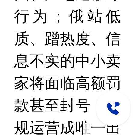
行为；俄站低
质、蹭热度、信
息不实的中小卖
家将面临高额罚
款甚至封号，合
规运营成唯一出