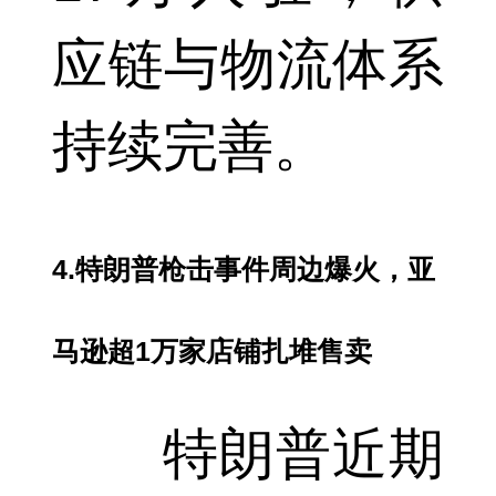
应链与物流体系
持续完善。
4.特朗普枪击事件周边爆火，亚
马逊超1万家店铺扎堆售卖
特朗普近期