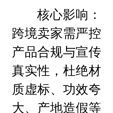
核心影响：
跨境卖家需严控
产品合规与宣传
真实性，杜绝材
质虚标、功效夸
大、产地造假等