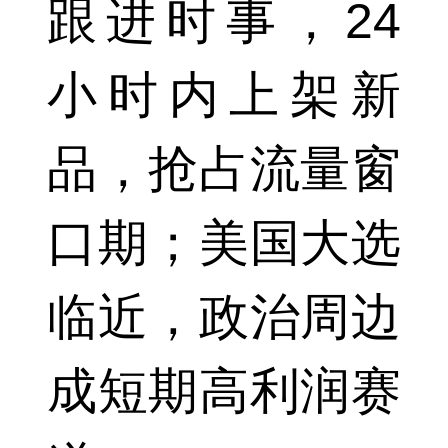
跟进时事，24
小时内上架新
品，抢占流量窗
口期；美国大选
临近，政治周边
成短期高利润赛