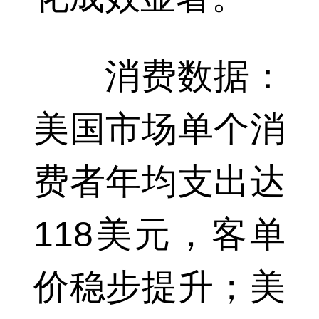
消费数据：
美国市场单个消
费者年均支出达
118美元，客单
价稳步提升；美