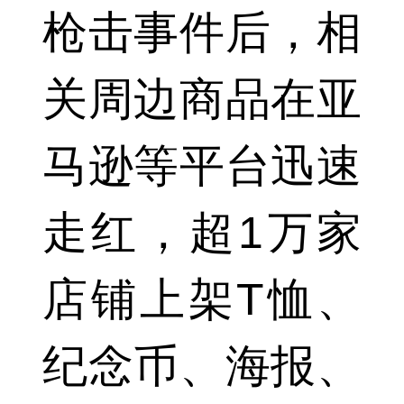
枪击事件后，相
关周边商品在亚
马逊等平台迅速
走红，超1万家
店铺上架T恤、
纪念币、海报、