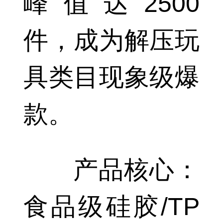
峰值达2500
件，成为解压玩
具类目现象级爆
款。
产品核心：
食品级硅胶/TP