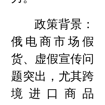
政策背景：
俄电商市场假
货、虚假宣传问
题突出，尤其跨
境进口商品