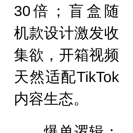
30倍；盲盒随
机款设计激发收
集欲，开箱视频
天然适配TikTok
内容生态。
爆单逻辑：