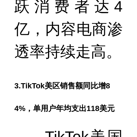
跃消费者达4
亿，内容电商渗
透率持续走高。
3.TikTok美区销售额同比增8
4%，单用户年均支出118美元
TikTok美国