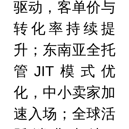
驱动，客单价与
转化率持续提
升；东南亚全托
管JIT模式优
化，中小卖家加
速入场；全球活