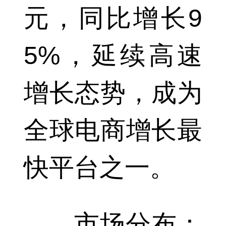
元，同比增长9
5%，延续高速
增长态势，成为
全球电商增长最
快平台之一。
市场分布：